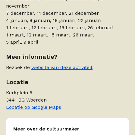
november
7 december, 11 december, 21 december
4 januari, 8 januari, 18 januari, 22 januari
1 februari, 12 februari, 15 februari, 26 februari
1 maart, 12 maart, 15 maart, 26 maart
5 april, 9 april
Meer informatie?
Bezoek de
website van deze activiteit
Locatie
Kerkplein 6
3441 BG Woerden
Locatie op Google Maps
Meer over de cultuurmaker