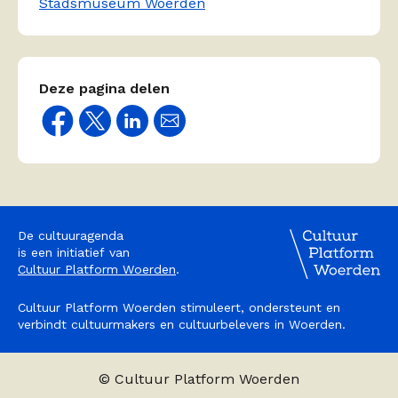
Stadsmuseum Woerden
Deze pagina delen
De cultuuragenda
is een initiatief van
Cultuur Platform Woerden
.
Cultuur Platform Woerden stimuleert, ondersteunt en
verbindt cultuurmakers en cultuurbelevers in Woerden.
© Cultuur Platform Woerden