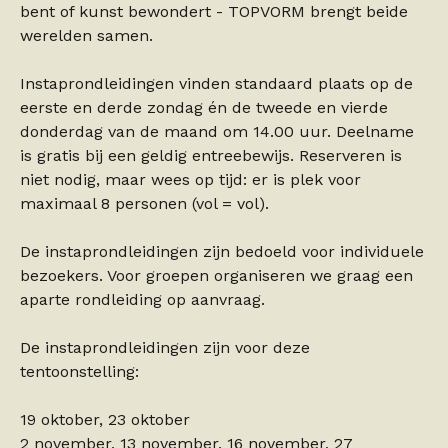
bent of kunst bewondert - TOPVORM brengt beide
werelden samen.
Instaprondleidingen vinden standaard plaats op de
eerste en derde zondag én de tweede en vierde
donderdag van de maand om 14.00 uur. Deelname
is gratis bij een geldig entreebewijs. Reserveren is
niet nodig, maar wees op tijd: er is plek voor
maximaal 8 personen (vol = vol).
De instaprondleidingen zijn bedoeld voor individuele
bezoekers. Voor groepen organiseren we graag een
aparte rondleiding op aanvraag.
De instaprondleidingen zijn voor deze
tentoonstelling:
19 oktober, 23 oktober
2 november, 13 november, 16 november, 27