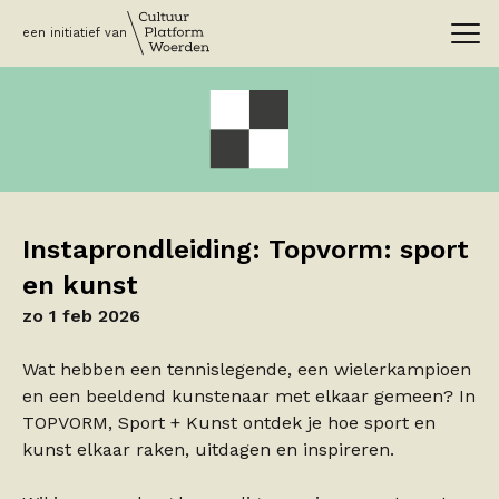
een initiatief van
Instaprondleiding: Topvorm: sport
en kunst
zo 1 feb 2026
Wat hebben een tennislegende, een wielerkampioen
en een beeldend kunstenaar met elkaar gemeen? In
TOPVORM, Sport + Kunst ontdek je hoe sport en
kunst elkaar raken, uitdagen en inspireren.