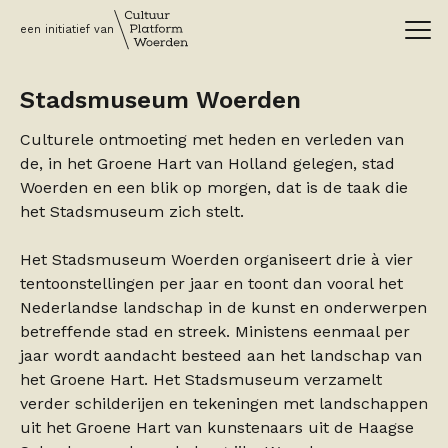
een initiatief van
Stadsmuseum Woerden
Culturele ontmoeting met heden en verleden van
de, in het Groene Hart van Holland gelegen, stad
Woerden en een blik op morgen, dat is de taak die
het Stadsmuseum zich stelt.
Het Stadsmuseum Woerden organiseert drie à vier
tentoonstellingen per jaar en toont dan vooral het
Nederlandse landschap in de kunst en onderwerpen
betreffende stad en streek. Ministens eenmaal per
jaar wordt aandacht besteed aan het landschap van
het Groene Hart. Het Stadsmuseum verzamelt
verder schilderijen en tekeningen met landschappen
uit het Groene Hart van kunstenaars uit de Haagse