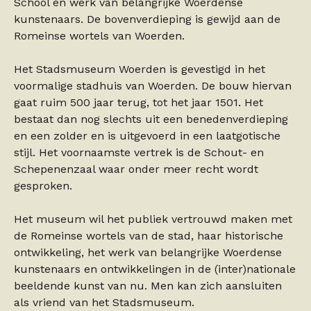
School en werk van belangrijke Woerdense
kunstenaars. De bovenverdieping is gewijd aan de
Romeinse wortels van Woerden.
Het Stadsmuseum Woerden is gevestigd in het
voormalige stadhuis van Woerden. De bouw hiervan
gaat ruim 500 jaar terug, tot het jaar 1501. Het
bestaat dan nog slechts uit een benedenverdieping
en een zolder en is uitgevoerd in een laatgotische
stijl. Het voornaamste vertrek is de Schout- en
Schepenenzaal waar onder meer recht wordt
gesproken.
Het museum wil het publiek vertrouwd maken met
de Romeinse wortels van de stad, haar historische
ontwikkeling, het werk van belangrijke Woerdense
kunstenaars en ontwikkelingen in de (inter)nationale
beeldende kunst van nu. Men kan zich aansluiten
als vriend van het Stadsmuseum.