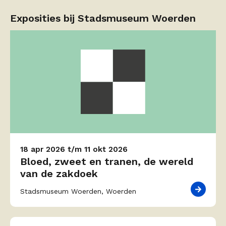
Exposities bij Stadsmuseum Woerden
18 apr 2026 t/m 11 okt 2026
Bloed, zweet en tranen, de wereld
van de zakdoek
Stadsmuseum Woerden, Woerden