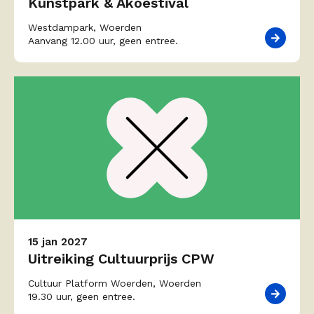
Kunstpark & Akoestival
Westdampark, Woerden
Aanvang 12.00 uur, geen entree.
15 jan 2027
Uitreiking Cultuurprijs CPW
Cultuur Platform Woerden, Woerden
19.30 uur, geen entree.