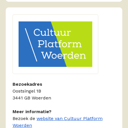
Bezoekadres
Oostsingel 1B
3441 GB Woerden
Meer informatie?
Bezoek de
website van Cultuur Platform
Woerden