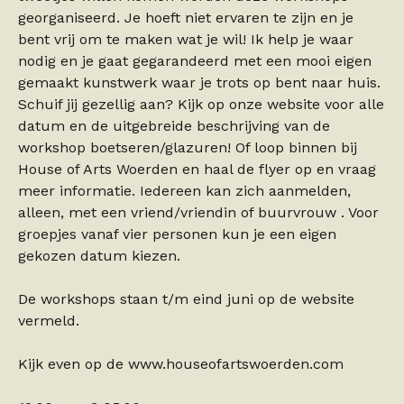
georganiseerd. Je hoeft niet ervaren te zijn en je
bent vrij om te maken wat je wil! Ik help je waar
nodig en je gaat gegarandeerd met een mooi eigen
gemaakt kunstwerk waar je trots op bent naar huis.
Schuif jij gezellig aan? Kijk op onze website voor alle
datum en de uitgebreide beschrijving van de
workshop boetseren/glazuren! Of loop binnen bij
House of Arts Woerden en haal de flyer op en vraag
meer informatie. Iedereen kan zich aanmelden,
alleen, met een vriend/vriendin of buurvrouw . Voor
groepjes vanaf vier personen kun je een eigen
gekozen datum kiezen.
De workshops staan t/m eind juni op de website
vermeld.
Kijk even op de www.houseofartswoerden.com