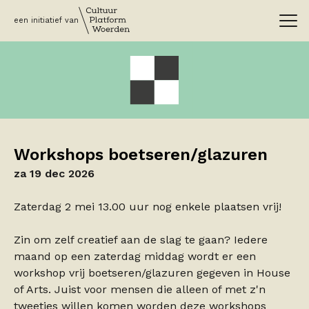
een initiatief van
Workshops boetseren/glazuren
za 19 dec 2026
Zaterdag 2 mei 13.00 uur nog enkele plaatsen vrij!
Zin om zelf creatief aan de slag te gaan? Iedere
maand op een zaterdag middag wordt er een
workshop vrij boetseren/glazuren gegeven in House
of Arts. Juist voor mensen die alleen of met z'n
tweetjes willen komen worden deze workshops