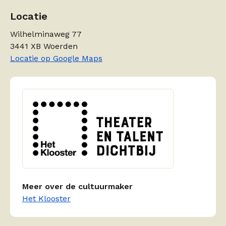
Locatie
Wilhelminaweg 77
3441 XB Woerden
Locatie op Google Maps
Meer over de cultuurmaker
Het Klooster