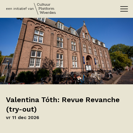
een initiatief van
Valentina Tóth: Revue Revanche
(try-out)
vr 11 dec 2026