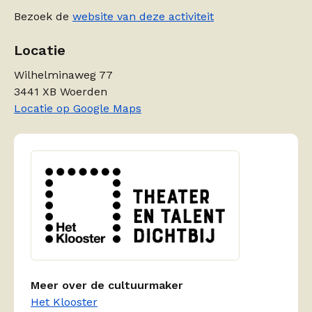
Bezoek de
website van deze activiteit
Locatie
Wilhelminaweg 77
3441 XB Woerden
Locatie op Google Maps
Meer over de cultuurmaker
Het Klooster