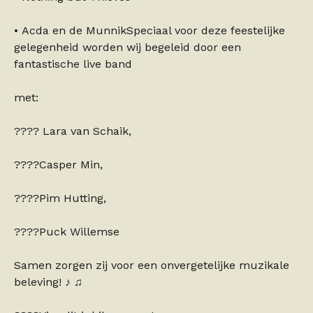
• Acda en de MunnikSpeciaal voor deze feestelijke
gelegenheid worden wij begeleid door een
fantastische live band
met:
???? Lara van Schaik,
????Casper Min,
????Pim Hutting,
????Puck Willemse
Samen zorgen zij voor een onvergetelijke muzikale
beleving! ♪ ♫