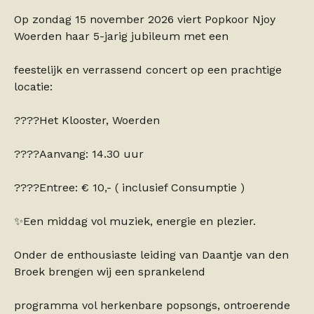
Op zondag 15 november 2026 viert Popkoor Njoy
Woerden haar 5-jarig jubileum met een
feestelijk en verrassend concert op een prachtige
locatie:
????Het Klooster, Woerden
????Aanvang: 14.30 uur
????Entree: € 10,- ( inclusief Consumptie )
✨Een middag vol muziek, energie en plezier.
Onder de enthousiaste leiding van Daantje van den
Broek brengen wij een sprankelend
programma vol herkenbare popsongs, ontroerende