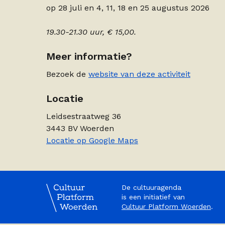
op 28 juli en 4, 11, 18 en 25 augustus 2026
19.30-21.30 uur, € 15,00.
Meer informatie?
Bezoek de
website van deze activiteit
Locatie
Leidsestraatweg 36
3443 BV Woerden
Locatie op Google Maps
De cultuuragenda
is een initiatief van
Cultuur Platform Woerden
.