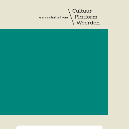
een initiatief van