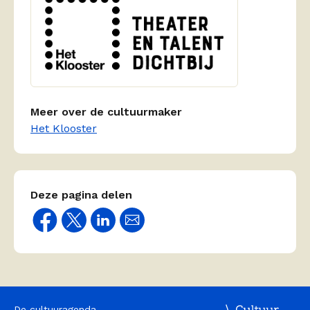
Meer over de cultuurmaker
Het Klooster
Deze pagina delen
De cultuuragenda