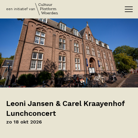
een initiatief van
Leoni Jansen & Carel Kraayenhof
Lunchconcert
zo 18 okt 2026