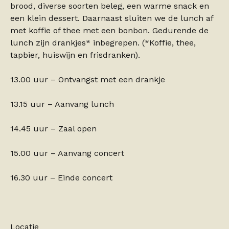
brood, diverse soorten beleg, een warme snack en
een klein dessert. Daarnaast sluiten we de lunch af
met koffie of thee met een bonbon. Gedurende de
lunch zijn drankjes* inbegrepen. (*Koffie, thee,
tapbier, huiswijn en frisdranken).
13.00 uur – Ontvangst met een drankje
13.15 uur – Aanvang lunch
14.45 uur – Zaal open
15.00 uur – Aanvang concert
16.30 uur – Einde concert
Locatie