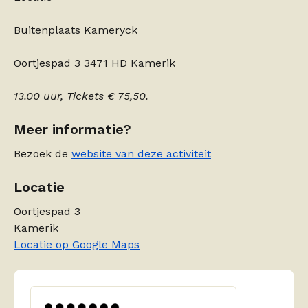
Buitenplaats Kameryck
Oortjespad 3 3471 HD Kamerik
13.00 uur, Tickets € 75,50.
Meer informatie?
Bezoek de
website van deze activiteit
Locatie
Oortjespad 3
Kamerik
Locatie op Google Maps