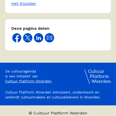
Het Klooster
Deze pagina delen
De cultuuragenda
is een initiatief van
Cultuur Platform Woerden
.
Cultuur Platform Woerden stimuleert, ondersteunt en
verbindt cultuurmakers en cultuurbelevers in Woerden.
© Cultuur Platform Woerden