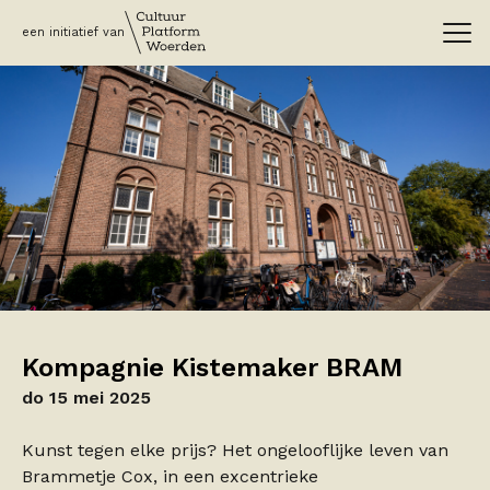
een initiatief van
Kompagnie Kistemaker BRAM
do 15 mei 2025
Kunst tegen elke prijs? Het ongelooflijke leven van
Brammetje Cox, in een excentrieke