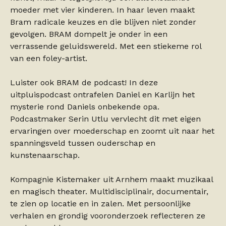
moeder met vier kinderen. In haar leven maakt
Bram radicale keuzes en die blijven niet zonder
gevolgen. BRAM dompelt je onder in een
verrassende geluidswereld. Met een stiekeme rol
van een foley-artist.
Luister ook BRAM de podcast! In deze
uitpluispodcast ontrafelen Daniel en Karlijn het
mysterie rond Daniels onbekende opa.
Podcastmaker Serin Utlu vervlecht dit met eigen
ervaringen over moederschap en zoomt uit naar het
spanningsveld tussen ouderschap en
kunstenaarschap.
Kompagnie Kistemaker uit Arnhem maakt muzikaal
en magisch theater. Multidisciplinair, documentair,
te zien op locatie en in zalen. Met persoonlijke
verhalen en grondig vooronderzoek reflecteren ze