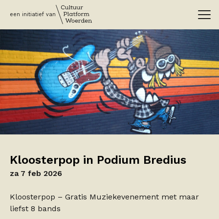
een initiatief van
Kloosterpop in Podium Bredius
za 7 feb 2026
Kloosterpop – Gratis Muziekevenement met maar
liefst 8 bands