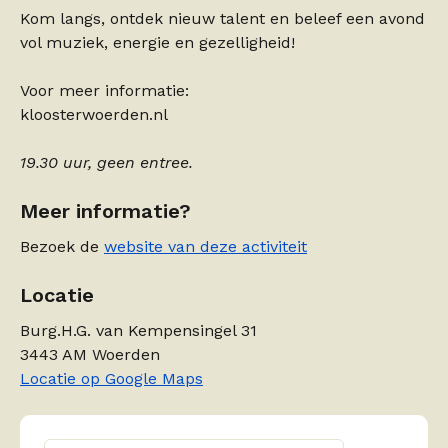
Kom langs, ontdek nieuw talent en beleef een avond
vol muziek, energie en gezelligheid!
Voor meer informatie:
kloosterwoerden.nl
19.30 uur, geen entree.
Meer informatie?
Bezoek de
website van deze activiteit
Locatie
Burg.H.G. van Kempensingel 31
3443 AM Woerden
Locatie op Google Maps