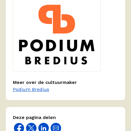
Meer over de cultuurmaker
Podium Bredius
Deze pagina delen