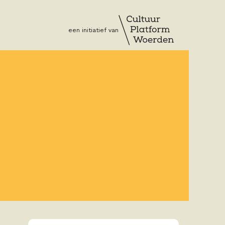
een initiatief van