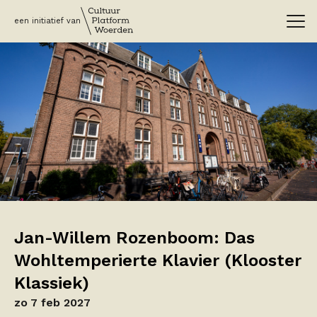
een initiatief van
Jan-Willem Rozenboom: Das
Wohltemperierte Klavier (Klooster
Klassiek)
zo 7 feb 2027