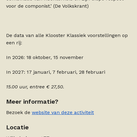
voor de componist.’ (De Volkskrant)
De data van alle Klooster Klassiek voorstellingen op
een rij:
In 2026: 18 oktober, 15 november
In 2027: 17 januari, 7 februari, 28 februari
15.00 uur, entree € 27,50.
Meer informatie?
Bezoek de
website van deze activiteit
Locatie