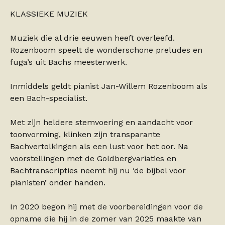
KLASSIEKE MUZIEK
Muziek die al drie eeuwen heeft overleefd.
Rozenboom speelt de wonderschone preludes en
fuga’s uit Bachs meesterwerk.
Inmiddels geldt pianist Jan-Willem Rozenboom als
een Bach-specialist.
Met zijn heldere stemvoering en aandacht voor
toonvorming, klinken zijn transparante
Bachvertolkingen als een lust voor het oor. Na
voorstellingen met de Goldbergvariaties en
Bachtranscripties neemt hij nu ‘de bijbel voor
pianisten’ onder handen.
In 2020 begon hij met de voorbereidingen voor de
opname die hij in de zomer van 2025 maakte van