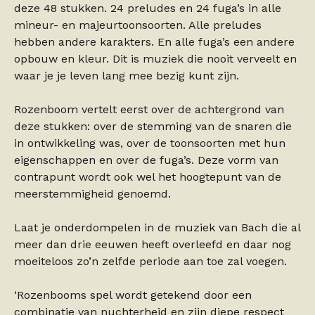
deze 48 stukken. 24 preludes en 24 fuga’s in alle
mineur- en majeurtoonsoorten. Alle preludes
hebben andere karakters. En alle fuga’s een andere
opbouw en kleur. Dit is muziek die nooit verveelt en
waar je je leven lang mee bezig kunt zijn.
Rozenboom vertelt eerst over de achtergrond van
deze stukken: over de stemming van de snaren die
in ontwikkeling was, over de toonsoorten met hun
eigenschappen en over de fuga’s. Deze vorm van
contrapunt wordt ook wel het hoogtepunt van de
meerstemmigheid genoemd.
Laat je onderdompelen in de muziek van Bach die al
meer dan drie eeuwen heeft overleefd en daar nog
moeiteloos zo’n zelfde periode aan toe zal voegen.
‘Rozenbooms spel wordt getekend door een
combinatie van nuchterheid en zijn diepe respect