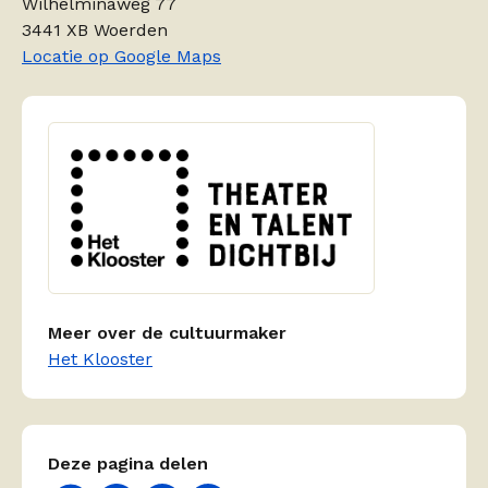
Wilhelminaweg 77
3441 XB Woerden
Locatie op Google Maps
Meer over de cultuurmaker
Het Klooster
Deze pagina delen