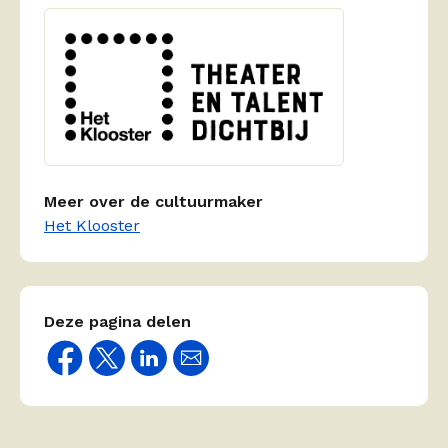
Meer over de cultuurmaker
Het Klooster
Deze pagina delen