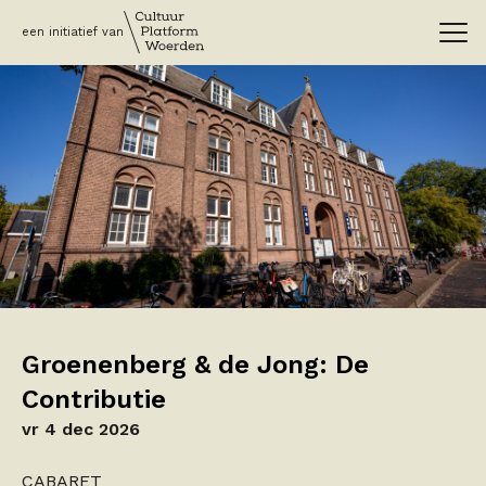
een initiatief van
Groenenberg & de Jong: De
Contributie
vr 4 dec 2026
CABARET