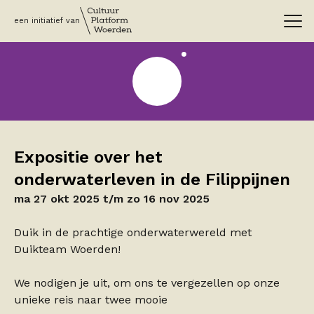
een initiatief van
Expositie over het
onderwaterleven in de Filippijnen
ma 27 okt 2025 t/m zo 16 nov 2025
Duik in de prachtige onderwaterwereld met
Duikteam Woerden!
We nodigen je uit, om ons te vergezellen op onze
unieke reis naar twee mooie