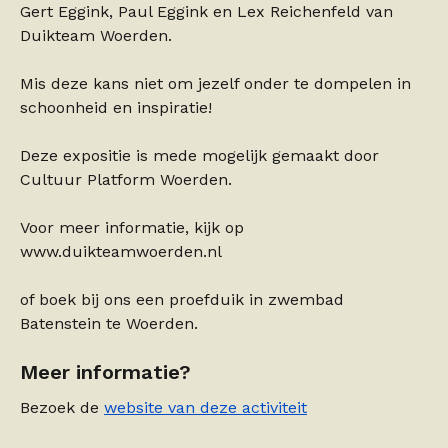
Gert Eggink, Paul Eggink en Lex Reichenfeld van
Duikteam Woerden.
Mis deze kans niet om jezelf onder te dompelen in
schoonheid en inspiratie!
Deze expositie is mede mogelijk gemaakt door
Cultuur Platform Woerden.
Voor meer informatie, kijk op
www.duikteamwoerden.nl
of boek bij ons een proefduik in zwembad
Batenstein te Woerden.
Meer informatie?
Bezoek de
website van deze activiteit