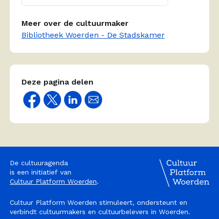
Meer over de cultuurmaker
Bibliotheek Woerden - De Stadskamer
Deze pagina delen
De cultuuragenda
is een initiatief van
Cultuur Platform Woerden
.
Cultuur Platform Woerden stimuleert, ondersteunt en
verbindt cultuurmakers en cultuurbelevers in Woerden.