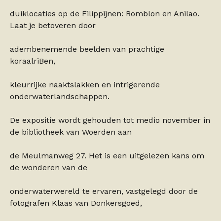
duiklocaties op de Filippijnen: Romblon en Anilao.
Laat je betoveren door
adembenemende beelden van prachtige
koraalriBen,
kleurrijke naaktslakken en intrigerende
onderwaterlandschappen.
De expositie wordt gehouden tot medio november in
de bibliotheek van Woerden aan
de Meulmanweg 27. Het is een uitgelezen kans om
de wonderen van de
onderwaterwereld te ervaren, vastgelegd door de
fotografen Klaas van Donkersgoed,