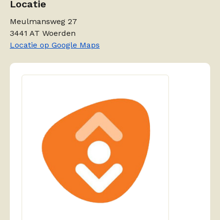
Locatie
Meulmansweg 27
3441 AT Woerden
Locatie op Google Maps