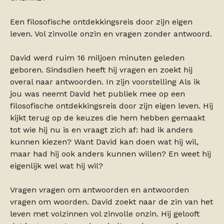
Een filosofische ontdekkingsreis door zijn eigen
leven. Vol zinvolle onzin en vragen zonder antwoord.
David werd ruim 16 miljoen minuten geleden
geboren. Sindsdien heeft hij vragen en zoekt hij
overal naar antwoorden. In zijn voorstelling Als ik
jou was neemt David het publiek mee op een
filosofische ontdekkingsreis door zijn eigen leven. Hij
kijkt terug op de keuzes die hem hebben gemaakt
tot wie hij nu is en vraagt zich af: had ik anders
kunnen kiezen? Want David kan doen wat hij wil,
maar had hij ook anders kunnen willen? En weet hij
eigenlijk wel wat hij wil?
Vragen vragen om antwoorden en antwoorden
vragen om woorden. David zoekt naar de zin van het
leven met volzinnen vol zinvolle onzin. Hij gelooft