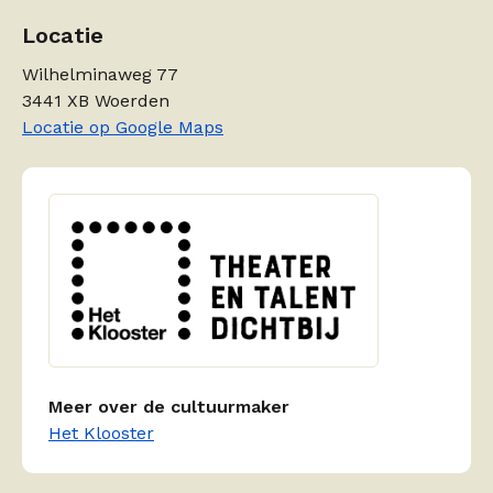
Locatie
Wilhelminaweg 77
3441 XB Woerden
Locatie op Google Maps
Meer over de cultuurmaker
Het Klooster