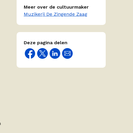
Meer over de cultuurmaker
Muzikerij De Zingende Zaag
Deze pagina delen
n