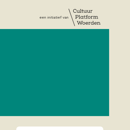
een initiatief van