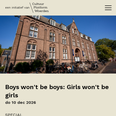
een initiatief van
Boys won't be boys: Girls won't be
girls
do 10 dec 2026
SPECIAL