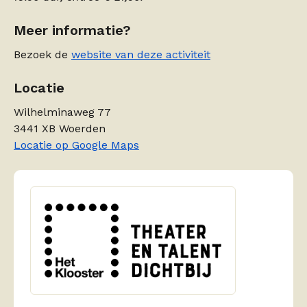
Meer informatie?
Bezoek de
website van deze activiteit
Locatie
Wilhelminaweg 77
3441 XB Woerden
Locatie op Google Maps