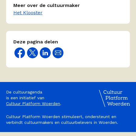
Meer over de cultuurmaker
Het Klooster
Deze pagina delen
De cultuuragenda
is een initiatief van
Cultuur Platform Woerden
.
Cultuur Platform Woerden stimuleert, ondersteunt en
verbindt cultuurmakers en cultuurbelevers in Woerden.