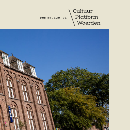
een initiatief van