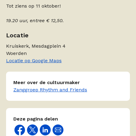
Tot ziens op 11 oktober!
19.20 uur, entree € 12,50.
Locatie
Kruiskerk, Mesdagplein 4
Woerden
Locatie op Google Maps
Meer over de cultuurmaker
Zanggroep Rhythm and Friends
Deze pagina delen