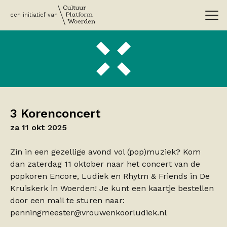
een initiatief van
3 Korenconcert
za 11 okt 2025
Zin in een gezellige avond vol (pop)muziek? Kom
dan zaterdag 11 oktober naar het concert van de
popkoren Encore, Ludiek en Rhytm & Friends in De
Kruiskerk in Woerden! Je kunt een kaartje bestellen
door een mail te sturen naar:
penningmeester@vrouwenkoorludiek.nl